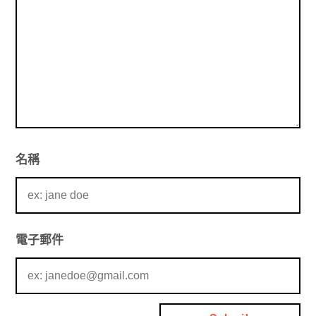
名稱
電子郵件