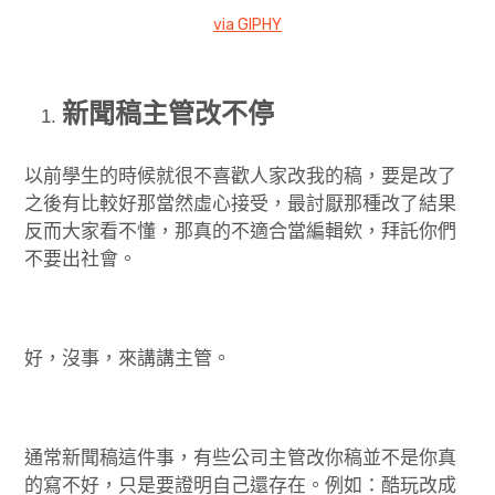
via GIPHY
新聞稿主管改不停
以前學生的時候就很不喜歡人家改我的稿，要是改了
之後有比較好那當然虛心接受，最討厭那種改了結果
反而大家看不懂，那真的不適合當編輯欸，拜託你們
不要出社會。
好，沒事，來講講主管。
通常新聞稿這件事，有些公司主管改你稿並不是你真
的寫不好，只是要證明自己還存在。例如：酷玩改成