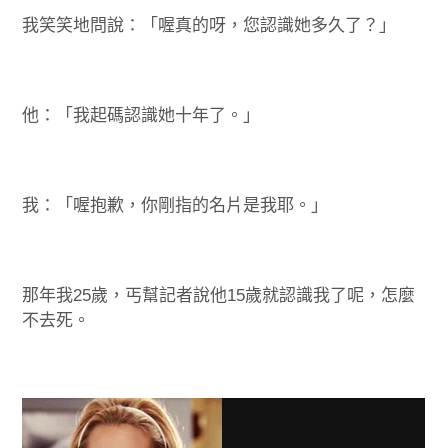
我笑笑地問說：「喔真的呀，您認識她多久了？」
他：「我起碼認識她十年了。」
我：「喔抱歉，你剛指的名片是我耶。」
那年我25歲，丐幫記者說他15歲就認識我了呢，怎麼
不去死。