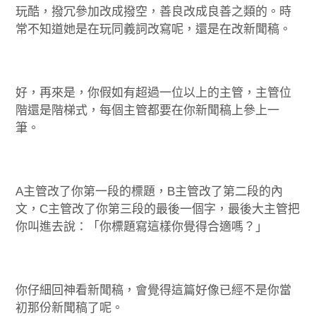
玩酷，撥冗參加改成撥空，善良改成良善之類的。時
常不知道她是在玩同義詞改寫呢，還是在改新聞稿。
好，再來是，你假如有超過一位以上的主管，主管位
階還是階梯式，每個主管都要在你新聞稿上參上一
筆。
A主管改了你第一段的標題，B主管改了第二段的內
文，C主管改了你第三段的最後一個字，最後大主管把
你叫進去說：「你標題寫這樣你覺得合適嗎？」
你仔細回神看新聞稿，會覺得這篇好像已經不是你當
初那份新聞稿了呢。