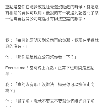
重點是當你在跑步或是睡覺還沒睡醒的時候，身邊沒
有相關的資料可以用，最狠的有一次遇到記者問了某
一個需要我開公司電腦才有辦法查證的數字，
我：「這可能要明天到公司再給你耶，我現在手邊就
真的沒有。」
他：「那你還是誰在公司幫你看一下？」
Excuse me！當時晚上九點，正常下班時間是五點
半。
我：「真的沒有耶！沒辦法，還是你可以換個走向
寫？」
他：「算了啦，我就不要寫不要幫你們曝光好了啦