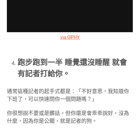
via GIPHY
跑步跑到一半 睡覺還沒睡醒 就會
有記者打給你。
通常這種記者的起手式都是：「不好意思，我知道你
下班了，可以快速問你一個問題嗎？」
你很想說不要或是髒話，但你還是會乖乖說好，沒為
什麼，因為你是公關，就是記者的狗。