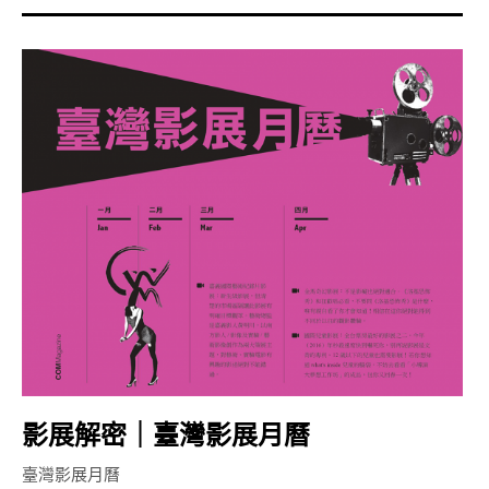
影展解密｜臺灣影展月曆
臺灣影展月曆