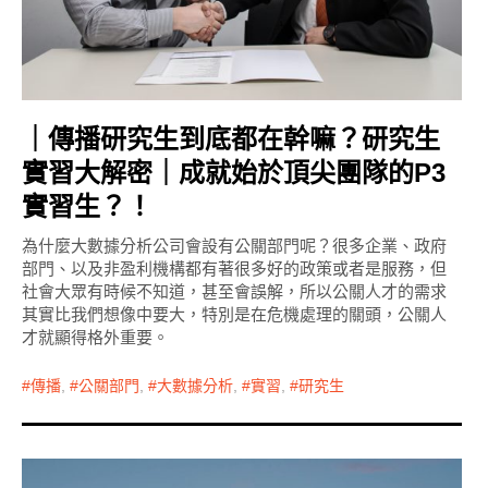
｜傳播研究生到底都在幹嘛？研究生
實習大解密｜成就始於頂尖團隊的P3
實習生？！
為什麼大數據分析公司會設有公關部門呢？很多企業、政府
部門、以及非盈利機構都有著很多好的政策或者是服務，但
社會大眾有時候不知道，甚至會誤解，所以公關人才的需求
其實比我們想像中要大，特別是在危機處理的關頭，公關人
才就顯得格外重要。
傳播
,
公關部門
,
大數據分析
,
實習
,
研究生