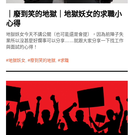
｜廢到笑的地獄｜地獄妖女的求職小
心得
地獄妖女今天不講公關（也可能還是會提），因為前陣子失
業所以沒甚麼好爛事可以分享……就跟大家分享一下找工作
與面試的心得！
地獄妖女
,
廢到笑的地獄
,
求職