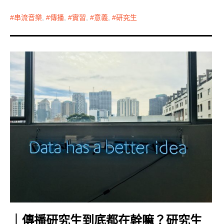
串流音樂
,
傳播
,
實習
,
意義
,
研究生
｜傳播研究生到底都在幹嘛？研究生