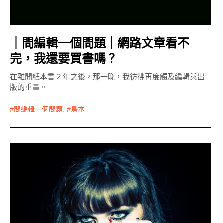
｜問編輯一個問題｜網路文章看不
完，我還要買書嗎？
在離開紙本書 2 年之後，那一晚，我彷彿再度觸及編輯與出
版的重量。
問編輯一個問題
,
島本