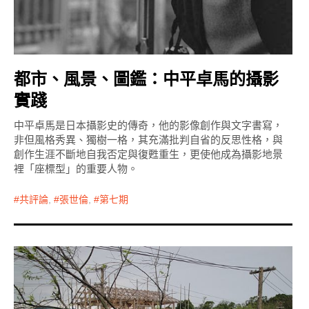
都市、風景、圖鑑：中平卓馬的攝影
實踐
中平卓馬是日本攝影史的傳奇，他的影像創作與文字書寫，
非但風格秀異、獨樹一格，其充滿批判自省的反思性格，與
創作生涯不斷地自我否定與復甦重生，更使他成為攝影地景
裡「座標型」的重要人物。
共評論
,
張世倫
,
第七期