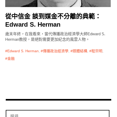
從中信金 談到媒金不分離的典範：
Edward S. Herman
歲末年終，在我看來，當代傳播政治經濟學大師Edward S.
Herman教授，是絕對需要更加紀念的風雲人物。
Edward S. Herman
,
傳播政治經濟學
,
媒體結構
,
程宗明
,
金融
搜