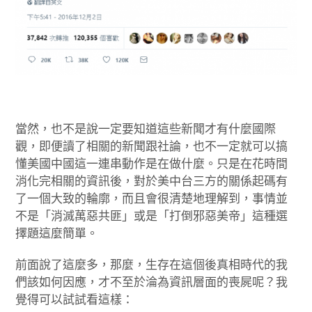
當然，也不是說一定要知道這些新聞才有什麼國際
觀，即便讀了相關的新聞跟社論，也不一定就可以搞
懂美國中國這一連串動作是在做什麼。只是在花時間
消化完相關的資訊後，對於美中台三方的關係起碼有
了一個大致的輪廓，而且會很清楚地理解到，事情並
不是「消滅萬惡共匪」或是「打倒邪惡美帝」這種選
擇題這麼簡單。
前面說了這麼多，那麼，生存在這個後真相時代的我
們該如何因應，才不至於淪為資訊層面的喪屍呢？我
覺得可以試試看這樣：