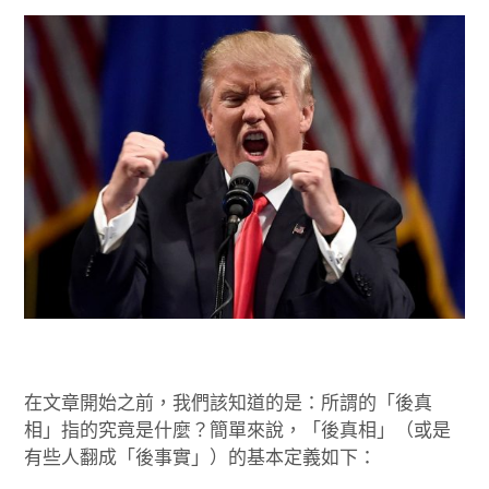
在文章開始之前，我們該知道的是：所謂的「後真
相」指的究竟是什麼？簡單來說，「後真相」（或是
有些人翻成「後事實」）的基本定義如下：