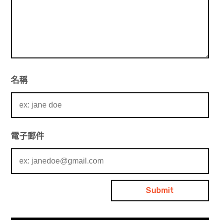
名稱
電子郵件