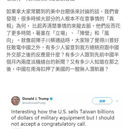
如果拿大家常聽到的美中台關係來討論的話，我們會
發現，很多時候大部分的人根本不在意事情的「真
相」為何， 比起弄清楚事情的來龍去脈，他們反而花
了更多時間，著墨在「立場」、「陣營」和「風
向」。就像前陣子川蔡通話時，大家除了覺得川普好
狂敢電中國之外，有多少人留意到我方總統府跟中國
外交部之後的反應是什麼？有多少人跟到先前中國半
個月內兩度派機繞台的新聞？又有多少人知道在那之
後，中國在南海扣押了美國的一艘無人潛航器？