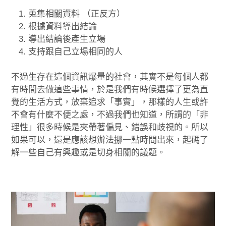
蒐集相關資料 （正反方）
根據資料導出結論
導出結論後產生立場
支持跟自己立場相同的人
不過生存在這個資訊爆量的社會，其實不是每個人都
有時間去做這些事情，於是
我們有時候
選擇了更為直
覺的生活方式，放棄追求「事實」，那樣的人生或許
不會有什麼不便之處，不過我們也知道，所謂的「非
理性」很多時候是夾帶著偏見、錯誤和歧視的。所以
如果可以，還是應該想辦法挪一點時間出來，起碼了
解一些自己有興趣或是切身相關的議題。