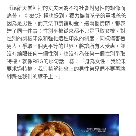
《遠離天堂》裡的丈夫因為不符社會對男性的想像而
痛苦，《RBG》裡也提到，獨力撫養孩子的單親爸爸
因為是男性，而無法申請補助金。這兩個情節，都表
達了同一件事：性別平權從來都不只是爭取女權。對
性別的刻板印象和強化這種印象的制度，同樣傷害著
男人。爭取一個更平等的世界，將讓所有人受惠，並
沒有縮限任何一個性別，也沒有為任何一個性別爭取
特權，就像RBG的那句話一樣：「身為女性，我從未
要求過特權，我只希望社會上的男性弟兄們不要再將
腳踩在我們的脖子上。」