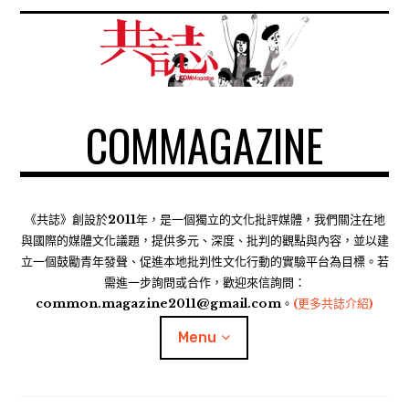
S
k
i
p
t
COMMAGAZINE
o
c
o
n
t
《共誌》創設於2011年，是一個獨立的文化批評媒體，我們關注在地
e
與國際的媒體文化議題，提供多元、深度、批判的觀點與內容，並以建
n
立一個鼓勵青年發聲、促進本地批判性文化行動的實驗平台為目標。若
需進一步詢問或合作，歡迎來信詢問：
t
common.magazine2011@gmail.com。
(更多共誌介紹)
Menu