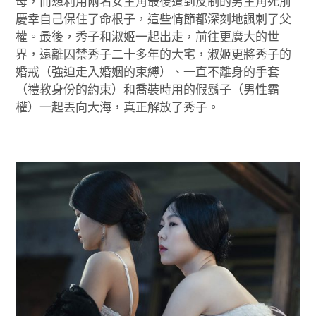
母，而想利用兩名女主角最後遭到反制的男主角死前
慶幸自己保住了命根子，這些情節都深刻地諷刺了父
權。最後，秀子和淑姬一起出走，前往更廣大的世
界，遠離囚禁秀子二十多年的大宅，淑姬更將秀子的
婚戒（強迫走入婚姻的束縛）、一直不離身的手套
（禮教身份的約束）和喬裝時用的假鬍子（男性霸
權）一起丟向大海，真正解放了秀子。