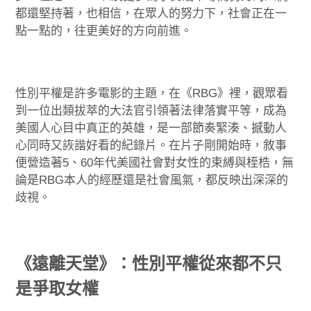
都還堅持著，也相信，在眾人的努力下，社會正在一
點一點的，往更美好的方向前進。
性別平權是許多電影的主題，在《RBG》裡，觀眾看
到一位出類拔萃的大法官引領著法律落實平等，成為
美國人心目中真正的英雄，是一部節奏緊湊、撼動人
心同時又詼諧好看的紀錄片。在片子剛開始時，敘事
便營造著5、60年代美國社會對女性的束縛與桎梏，無
論是RBG本人的經歷還是社會風氣，都反映出深深的
歧視。
《遠離天堂》：性別平權從來都不只
是爭取女權