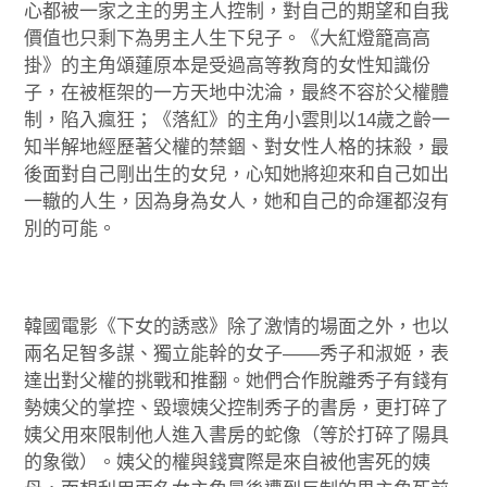
心都被一家之主的男主人控制，對自己的期望和自我
價值也只剩下為男主人生下兒子。《大紅燈籠高高
掛》的主角頌蓮原本是受過高等教育的女性知識份
子，在被框架的一方天地中沈淪，最終不容於父權體
制，陷入瘋狂；《落紅》的主角小雲則以14歲之齡一
知半解地經歷著父權的禁錮、對女性人格的抹殺，最
後面對自己剛出生的女兒，心知她將迎來和自己如出
一轍的人生，因為身為女人，她和自己的命運都沒有
別的可能。
韓國電影《下女的誘惑》除了激情的場面之外，也以
兩名足智多謀、獨立能幹的女子——秀子和淑姬，表
達出對父權的挑戰和推翻。她們合作脫離秀子有錢有
勢姨父的掌控、毀壞姨父控制秀子的書房，更打碎了
姨父用來限制他人進入書房的蛇像（等於打碎了陽具
的象徵）。姨父的權與錢實際是來自被他害死的姨