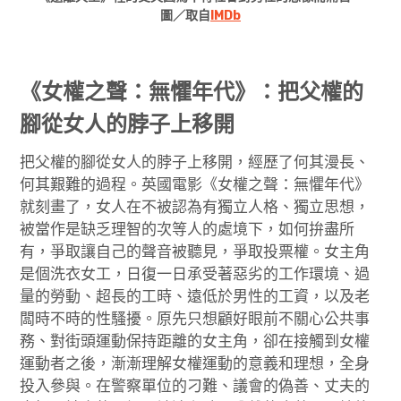
圖／取自
IMDb
《女權之聲：無懼年代》：把父權的
腳從女人的脖子上移開
把父權的腳從女人的脖子上移開，經歷了何其漫長、
何其艱難的過程。英國電影《女權之聲：無懼年代》
就刻畫了，女人在不被認為有獨立人格、獨立思想，
被當作是缺乏理智的次等人的處境下，如何拚盡所
有，爭取讓自己的聲音被聽見，爭取投票權。女主角
是個洗衣女工，日復一日承受著惡劣的工作環境、過
量的勞動、超長的工時、遠低於男性的工資，以及老
闆時不時的性騷擾。原先只想顧好眼前不關心公共事
務、對街頭運動保持距離的女主角，卻在接觸到女權
運動者之後，漸漸理解女權運動的意義和理想，全身
投入參與。在警察單位的刁難、議會的偽善、丈夫的