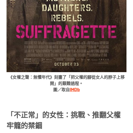
《女權之聲：無懼年代》刻畫了「把父權的腳從女人的脖子上移
開」的艱難過程。
圖／取自
IMDb
「不正常」的女性：挑戰、推翻父權
牢籠的禁錮