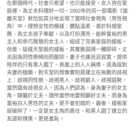
在那個時代，社會只希望，也只能接受，女人待在家
庭裡，為丈夫料理好一切。2002年的另一部電影《遠
離天堂》就恰如其分地呈現了當時社會視角（男性視
角）中，理想女性的模樣：體貼溫柔、善於料理家
務、為丈夫孩子奉獻，以及打扮漂亮。能幹富裕的男
主人和乖巧賢慧的女主人，組成了完美家庭的樣板。
但是，這樣天堂般的樣板，其實脆弱得一觸即碎。丈
夫因為同性戀傾向而壓抑，妻子也痛苦且寂寞，提供
陪伴的只有黑人園丁。表面上的人人稱羨，成為這對
夫妻的枷鎖，對天堂的想像實則是建立在無數的歧視
上：歧視同性戀、歧視黑人、歧視窮人、歧視弱勢，
當然還有歧視女人。因為人們認為，身為妻子的女主
角，隸屬於丈夫，理所當然地要照顧好丈夫。而身為
富裕白人男性的丈夫，是不會犯錯的。最後，樣板家
庭破碎了，一定是女主角的責任，和黑人園丁建立的
友誼和情愫，更是羞恥。