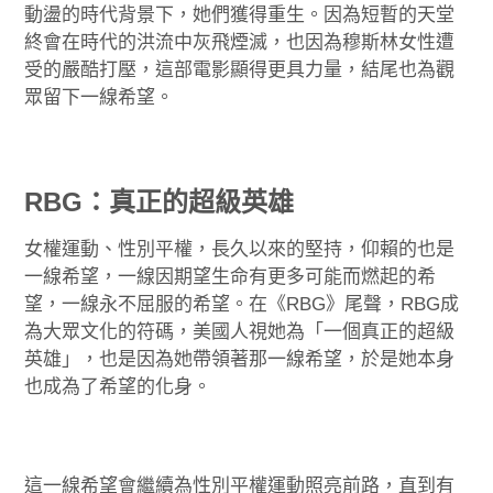
動盪的時代背景下，她們獲得重生。因為短暫的天堂
終會在時代的洪流中灰飛煙滅，也因為穆斯林女性遭
受的嚴酷打壓，這部電影顯得更具力量，結尾也為觀
眾留下一線希望。
RBG：真正的超級英雄
女權運動、性別平權，長久以來的堅持，仰賴的也是
一線希望，一線因期望生命有更多可能而燃起的希
望，一線永不屈服的希望。在《RBG》尾聲，RBG成
為大眾文化的符碼，美國人視她為「一個真正的超級
英雄」，也是因為她帶領著那一線希望，於是她本身
也成為了希望的化身。
這一線希望會繼續為性別平權運動照亮前路，直到有