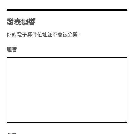
章
導
發表迴響
覽
你的電子郵件位址並不會被公開。
迴響