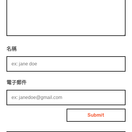
名稱
電子郵件