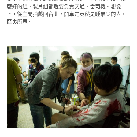
麼好的組，製片組都還要負責交通，當司機。想像一
下，從宜蘭拍戲回台北，開車是竟然是睡最少的人，
匪夷所思。