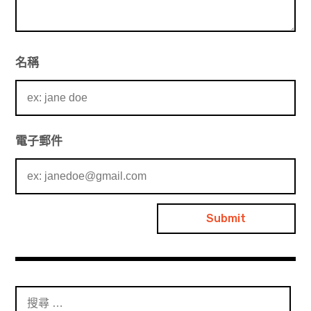
名稱
電子郵件
搜