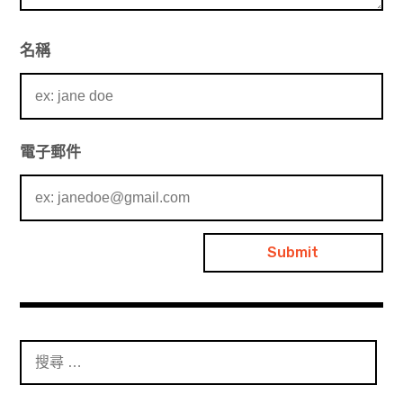
名稱
電子郵件
搜
尋
：