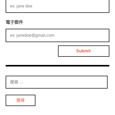
電子郵件
搜
尋
：