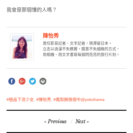
我會是那個懂的人嗎？
陳怡秀
曾任影音記者、文字記者，現滯留日本。
立志以浪漫不失務實，隨意不失細緻的方式，
用相機、用文字書寫每個閃亮亮的旅行片刻。
極品下流少女
,
陳怡秀
,
鳳梨酥換宿中@yokohama
文
Previous
Next
章