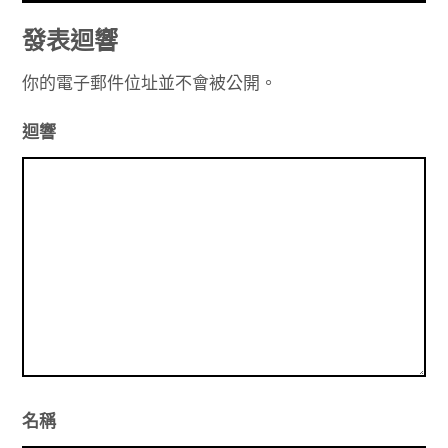
導
發表迴響
覽
你的電子郵件位址並不會被公開。
迴響
名稱