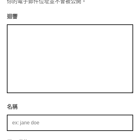
你的電子郵件位址並不會被公開。
迴響
名稱