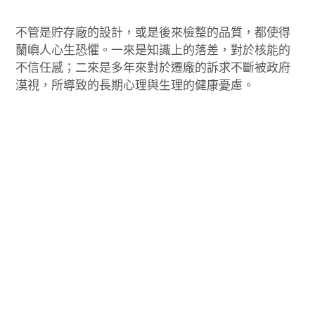
不管是貯存廠的設計，或是後來檢整的品質，都使得
蘭嶼人心生恐懼。一來是知識上的落差，對於核能的
不信任感；二來是多年來對於遷廠的訴求不斷被政府
漠視，所導致的長期心理與生理的健康憂慮。