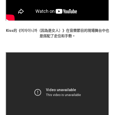
Kiss的《여자이니까（因為是女人）》在音樂節目的現場舞台中也
是搭配了走位和手勢。