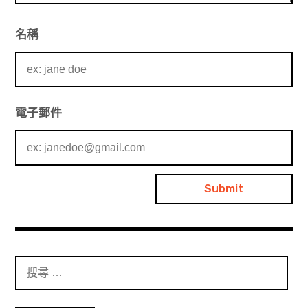
名稱
電子郵件
搜
尋
：