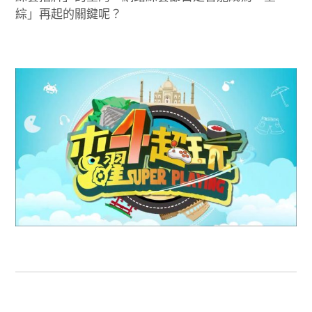
綜」再起的關鍵呢？