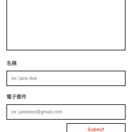
名稱
電子郵件