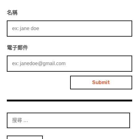
名稱
電子郵件
搜
尋
：