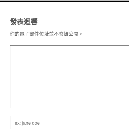
發表迴響
你的電子郵件位址並不會被公開。