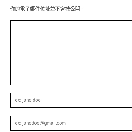
你的電子郵件位址並不會被公開。