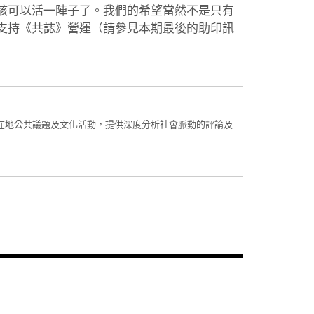
該可以活一陣子了。我們的希望當然不是只有
支持《共誌》營運（請參見本期最後的助印訊
在地公共議題及文化活動，提供深度分析社會脈動的評論及