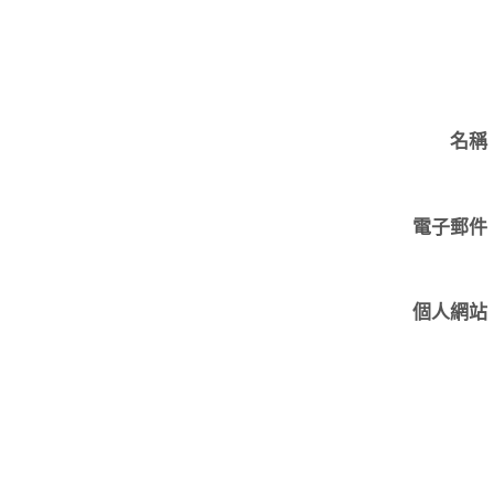
名稱
電子郵件
個人網站