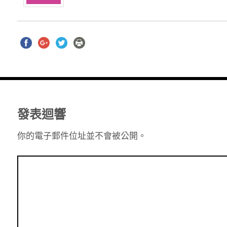
發表迴響
你的電子郵件位址並不會被公開。