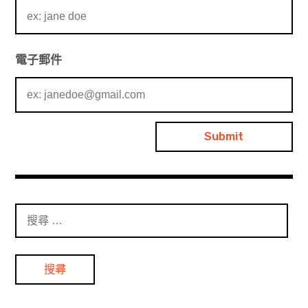
電子郵件
搜
尋
：