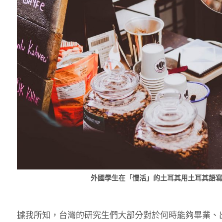
外國學生在「慢活」的土耳其用土耳其語
據我所知，台灣的研究生們大部分對於何時能夠畢業、