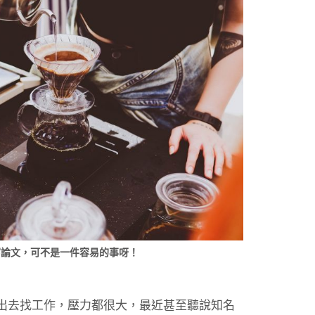
寫論文，可不是一件容易的事呀！
出去找工作，壓力都很大，最近甚至聽說知名