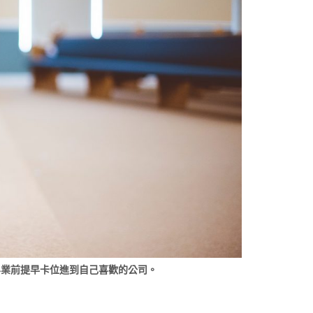
畢業前提早卡位進到自己喜歡的公司。