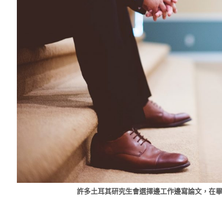
許多土耳其研究生會選擇邊工作邊寫論文，在