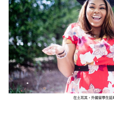
在土耳其，外國留學生延