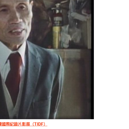
灣國際紀錄片影展（TIDF）