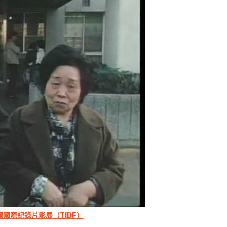
灣國際紀錄片影展（TIDF）