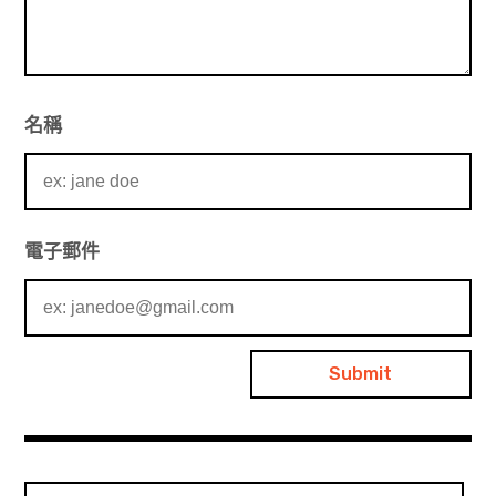
名稱
電子郵件
搜