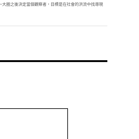
一大圈之後決定當個觀察者，目標是在社會的洪流中找尋現