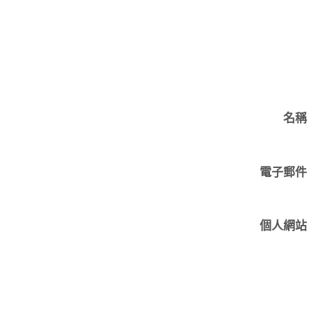
名稱
電子郵件
個人網站