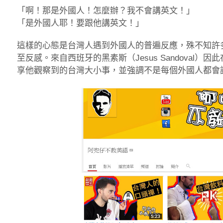
「啊！那是外國人！怎麼辦？我不會講英文！」
「是外國人耶！要跟他講英文！」
這樣的心態是台灣人遇到外國人的普遍反應，殊不知許
至反感。來自西班牙的黑素斯（Jesus Sandoval）因
享他觀察到的台灣大小事，並強調不是每個外國人都會