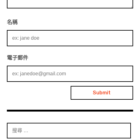
名稱
電子郵件
搜
尋