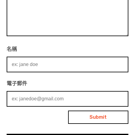
名稱
電子郵件