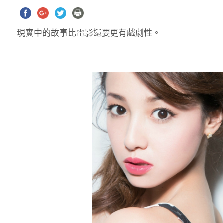
現實中的故事比電影還要更有戲劇性。