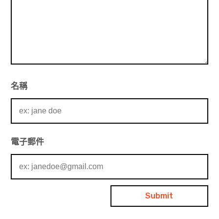
名稱
電子郵件