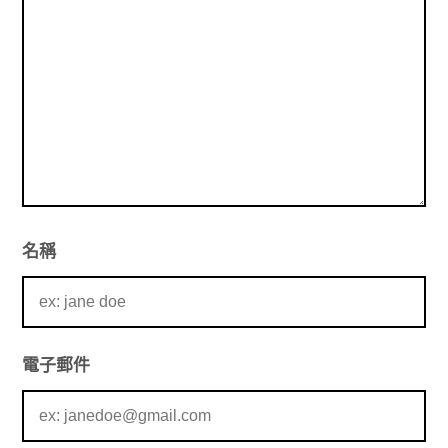
名稱
電子郵件