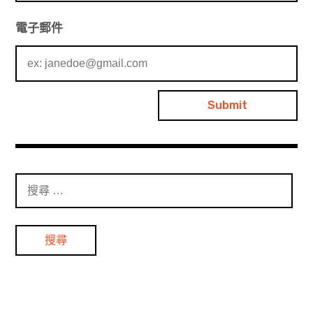
電子郵件
搜
尋
：