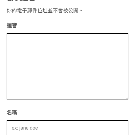
覽
你的電子郵件位址並不會被公開。
迴響
名稱