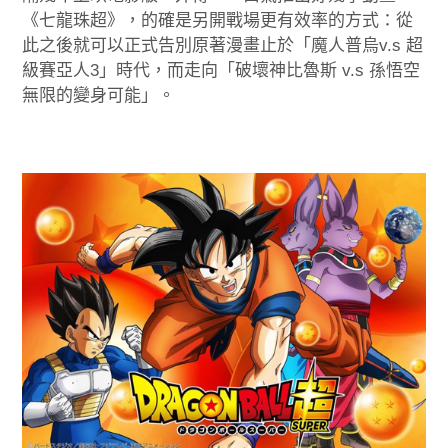
《七龍珠超》，的確是另開戰場更有效率的方式：從
此之後就可以正式告別原著漫畫止於「魔人普烏v.s 超
級賽亞人3」時代，而走向「破壞神比魯斯 v.s 孫悟空
無限的變身可能」。