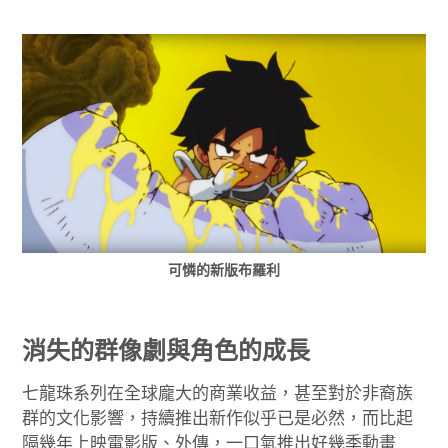
可憐的新版布羅利
消失的群像劇與角色的成長
七龍珠系列在全球龐大的商業收益，甚至對於非裔族
群的文化影響，持續推出新作似乎已是必然，而比起
隔幾年上映電影版、外傳，一口氣推出好幾季動畫