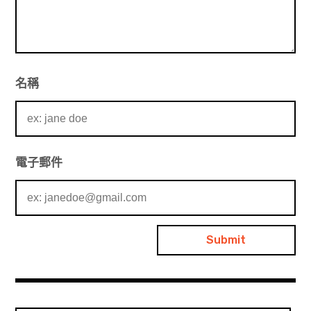
名稱
電子郵件