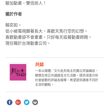
駿加動畫，雙倍迷人！
關於作者
賴奕如。
從小被電視餵著長大，喜歡天馬行空的幻想。
喜歡動畫卻不會畫畫，只好每天追著動畫師跑。
現任職於台灣動畫公司。
共誌
一本以媒體／文化批判為主的獨立評論雜誌，
關懷在地公共議題及文化活動，提供深度分析
社會脈動的評論及報導，希望提供讀者不同於
主流的觀點。