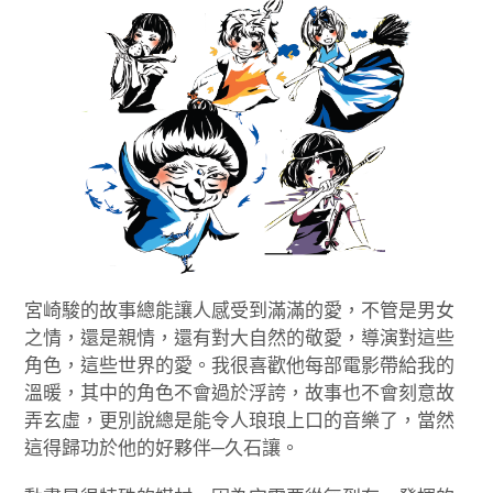
宮崎駿的故事總能讓人感受到滿滿的愛，不管是男女
之情，還是親情，還有對大自然的敬愛，導演對這些
角色，這些世界的愛。我很喜歡他每部電影帶給我的
溫暖，其中的角色不會過於浮誇，故事也不會刻意故
弄玄虛，更別說總是能令人琅琅上口的音樂了，當然
這得歸功於他的好夥伴─久石讓。