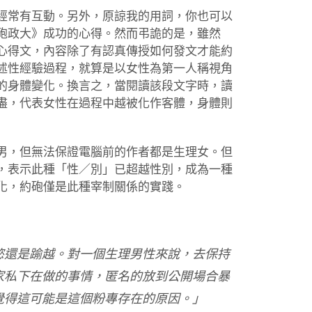
經常有互動。另外，原諒我的用詞，你也可以
砲政大》成功的心得。然而弔詭的是，雖然
心得文，內容除了有認真傳授如何發文才能約
述性經驗過程，就算是以女性為第一人稱視角
的身體變化。換言之，當閱讀該段文字時，讀
盡，代表女性在過程中越被化作客體，身體則
男，但無法保證電腦前的作者都是生理女。但
，表示此種「性／別」已超越性別，成為一種
化，約砲僅是此種宰制關係的實踐。
慾還是踰越。對一個生理男性來說，去保持
家私下在做的事情，匿名的放到公開場合暴
覺得這可能是這個粉專存在的原因。」