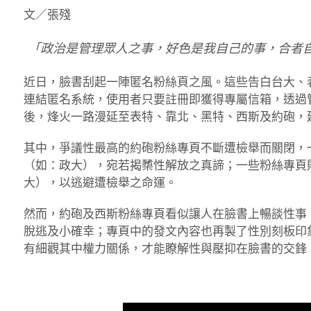
文／張殘
「政治是管理眾人之事，好色是我自己的事，合者
近日，臉書刮起一陣匿名粉絲頁之風。這些告白台大、
連結匿名系統，使用者只要註冊即獲得專屬信箱，透過
後，烽火一路漫延至表特、靠北、黑特、西斯及約砲，
其中，爭議性最高的約砲粉絲專頁不斷遭檢舉而關閉，
（如：政大），宛若揭櫫性解放之真諦；一些粉絲專頁
大），以逃避遭檢舉之命運。
然而，約砲及西斯粉絲專頁看似讓人在臉書上暢談性事
脫逃及小確幸；專頁中的發文內容也再製了性別刻板印
有細觀其中權力關係，才能瞭解性與壓抑在臉書的交鋒