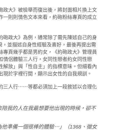
砲政大》被檢舉而復出後，將封面相片換上文
作一則則情色文本來看，約砲粉絲專頁的成立
約砲政大》為例，通常除了需先陳述自己的身
的外貌，並描述自身性經驗及喜好，最後再提出需
絲專頁幾乎都是男約女，《約砲政大》管理員
如情侶體驗三人行，女同性戀者約女同性戀
性解放」與「性自主」的指標意味。但細看內
出現於字裡行間，顯示出女性的自我規訓。
約三人行⋯⋯等都必須加上一段敘述以合理化
來陪我的人在我最想要他出現的時候，卻不
為他準備一個很棒的體驗⋯」
（1368、徵女