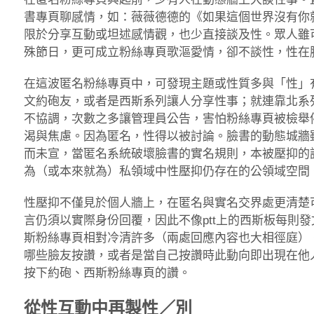
書專頁聊感情，如：薇薇德德的《如果這個世界沒有你
限於分享互動或坦述感情觀，也少直接談及性。眾人雖
殊節日，更可成立粉絲專頁歌漚愛情，卻不談性，性在
在這波匿名粉絲專頁中，可發現主題或性質多與「性」
文約砲友，或者是西斯系列讓人分享性事；就連靠北系
不協調，次數之多讓管理員公告，害怕粉絲專頁被檢舉
渴與焦慮。因為匿名，性得以被討論。臉書的動態城牆
而未宣，當匿名系統破壞臉書的實名規則，本被壓抑的
為（或本來就為）私領域中性壓抑仍存在的公領域空間
性壓抑不僅見於個人牆上，在匿名與實名交界處更清楚
言仍須以實際身份回覆，因此不像ptt上的西斯板每則
斯粉絲專頁相對冷清許多（兩處回應內容也大相徑庭）
哪些臉友按讚，或者是當自己按讚時此動向即出現在他
按下約砲、西斯粉絲專頁的讚。
從性互動中再製性／別