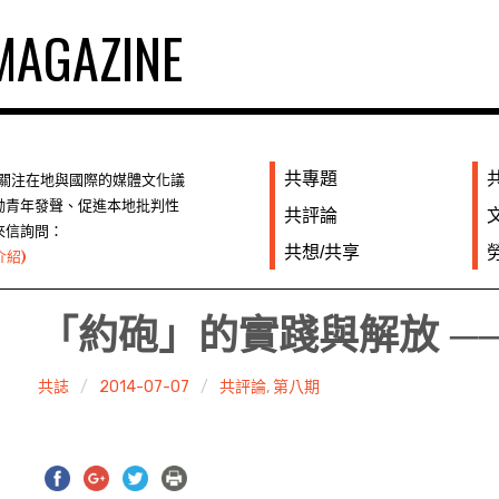
AGAZINE
共專題
們關注在地與國際的媒體文化議
勵青年發聲、促進本地批判性
共評論
來信詢問：
共想/共享
介紹)
「約砲」的實踐與解放 ─
共誌
2014-07-07
共評論
,
第八期