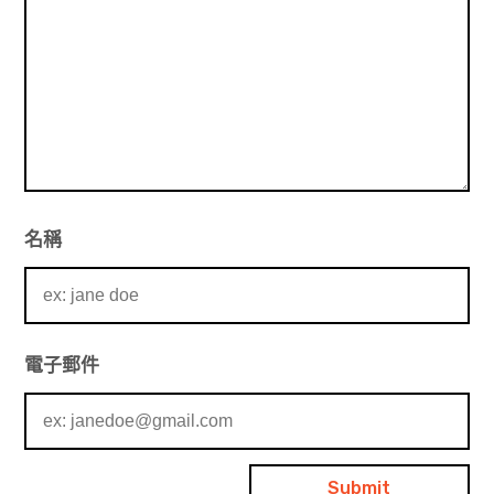
名稱
電子郵件