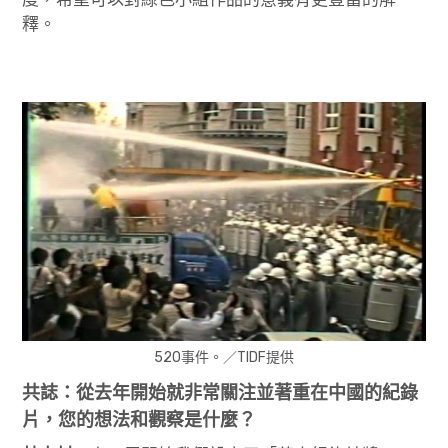
釋。
520事件。／TIDF提供
共誌：從去年開始就非常關注並著重在中國的紀錄
片，您的想法和觀察是什麼？