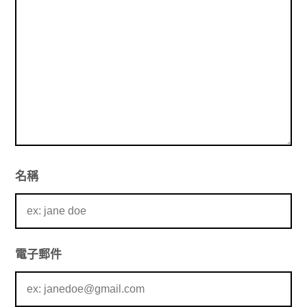
名稱
電子郵件