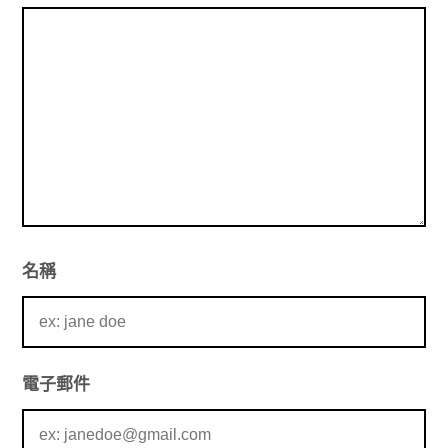
名稱
電子郵件