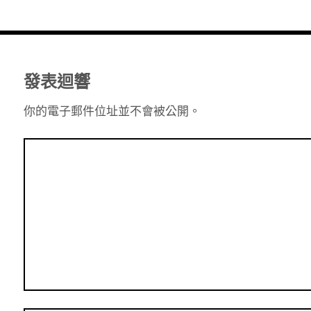
發表迴響
你的電子郵件位址並不會被公開。