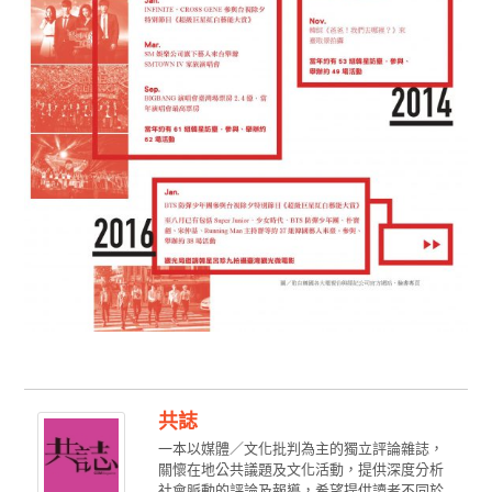
共誌
一本以媒體／文化批判為主的獨立評論雜誌，
關懷在地公共議題及文化活動，提供深度分析
社會脈動的評論及報導，希望提供讀者不同於