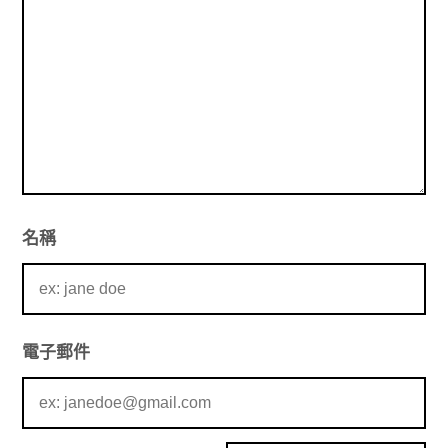
名稱
電子郵件