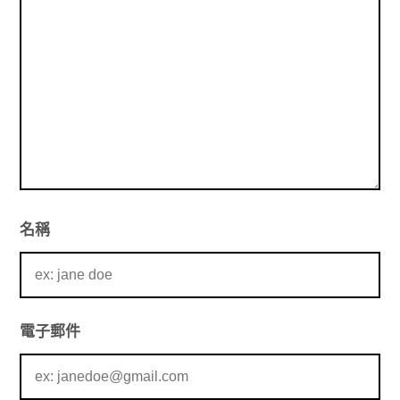
名稱
電子郵件