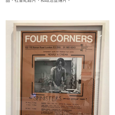
品、社會紀錄片、和政治宣傳片。