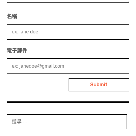
名稱
電子郵件
搜
尋
：