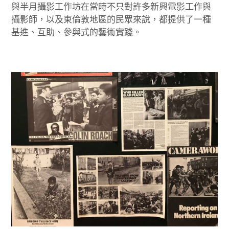
與半月攝影工作坊在當時不只對許多新興電影工作與
攝影師，以及東倫敦地區的民眾來說，都提供了一種
基進、互助、參與式的藝術實踐。