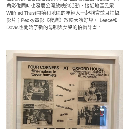
角影像同時也發展公開放映的活動，接近地區民眾。
Wilfried Thust開始和地區的年輕人一起觀賞並且拍攝
影片；Pecky電影《夜鷹》放映大獲好評， Leece和
Davis也開始了新的母親與女兒的拍攝計畫。