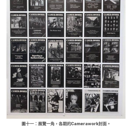
圖十一：展覽一角，各期的Camerawork封面。