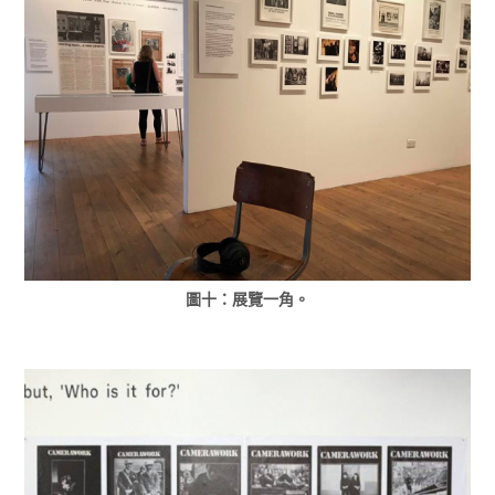
圖十：展覽一角。