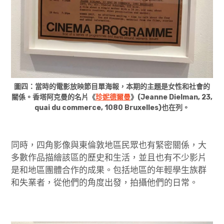
圖四：當時的電影放映節目單海報，本期的主題是女性和社會的
關係。香塔阿克曼的名片《
珍妮德爾曼
》(Jeanne Dielman, 23,
quai du commerce, 1080 Bruxelles)也在列。
同時，四角影像與東倫敦地區民眾也有緊密關係，大
多數作品描繪該區的歷史和生活，並且也有不少影片
是和地區團體合作的成果。包括地區的年輕學生族群
和失業者，從他們的角度出發，拍攝他們的日常。