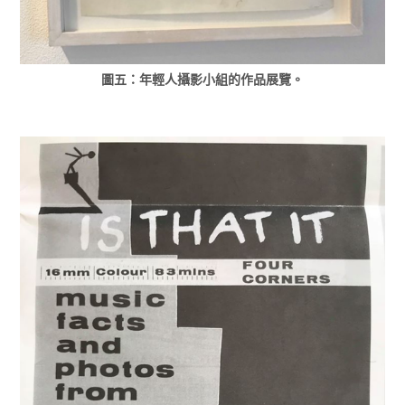
圖五：年輕人攝影小組的作品展覽。