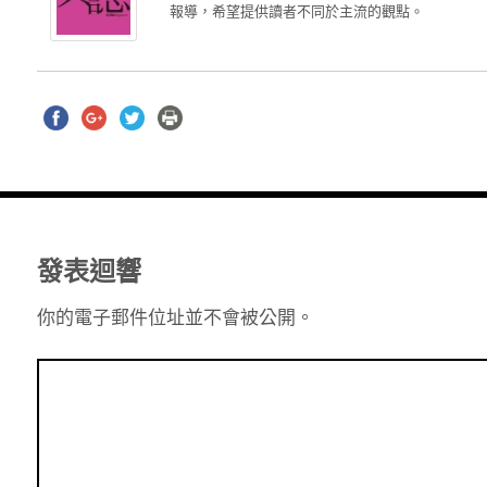
報導，希望提供讀者不同於主流的觀點。
發表迴響
你的電子郵件位址並不會被公開。