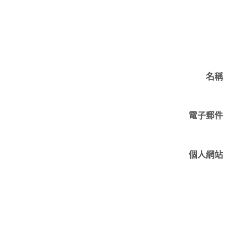
名稱
電子郵件
個人網站