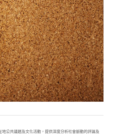
在地公共議題及文化活動，提供深度分析社會脈動的評論及