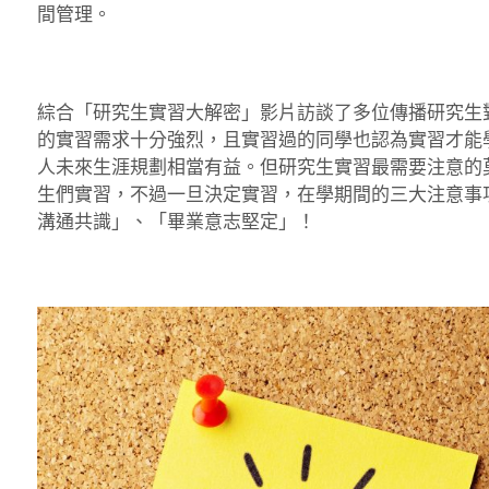
間管理。
綜合「研究生實習大解密」影片訪談了多位傳播研究生
的實習需求十分強烈，且實習過的同學也認為實習才能
人未來生涯規劃相當有益。但研究生實習最需要注意的
生們實習，不過一旦決定實習，在學期間的三大注意事
溝通共識」、「畢業意志堅定」！