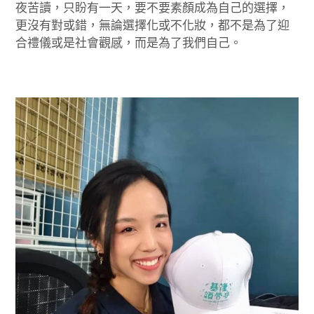
夜苦讀，只盼有一天，要不要素顏成為自己的選擇，
更沒有對或錯，無論選擇化或不化妝，都不是為了迎
合禮儀或是社會觀感，而是為了我們自己。