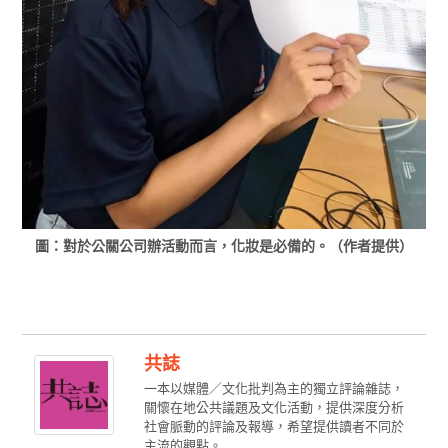
圖：對於公關公司辦活動而言，化妝是必備的。（作者提供）
共誌
一本以媒體／文化批判為主的獨立評論雜誌，
關懷在地公共議題及文化活動，提供深度分析
社會脈動的評論及報導，希望提供讀者不同於
主流的觀點。