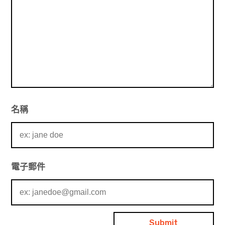
名稱
電子郵件