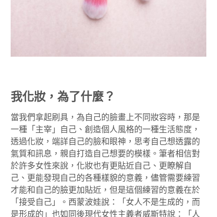
我化妝，為了什麼？
當我們拿起刷具，為自己的臉畫上不同妝容時，那是
一種「主宰」自己、創造個人風格的一種生活態度，
透過化妝，端詳自己的臉和眼神，思考自己想透露的
氣質和訊息，親自打造自己想要的模樣。筆者相信對
於許多女性來說，化妝也有更貼近自己、更瞭解自
己、更能發現自己的各種樣貌的意義，儘管需要練習
才能和自己的臉更加貼近，但是這個練習的意義在於
「接受自己」。西蒙波娃說：「女人不是生成的，而
是形成的」也如同後現代女性主義者威斯特說：「人