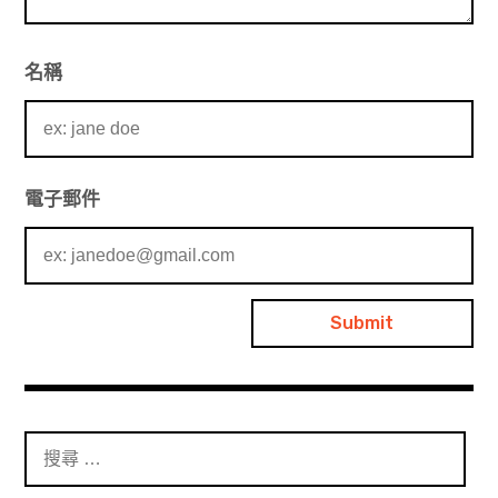
名稱
電子郵件
搜
尋