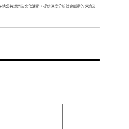
在地公共議題及文化活動，提供深度分析社會脈動的評論及