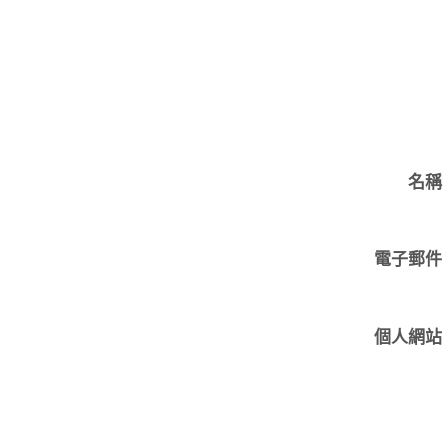
名稱
電子郵件
個人網站