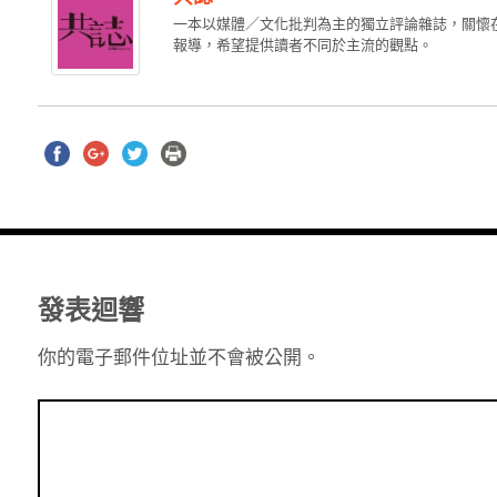
一本以媒體／文化批判為主的獨立評論雜誌，關懷
報導，希望提供讀者不同於主流的觀點。
發表迴響
你的電子郵件位址並不會被公開。