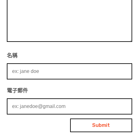
名稱
電子郵件