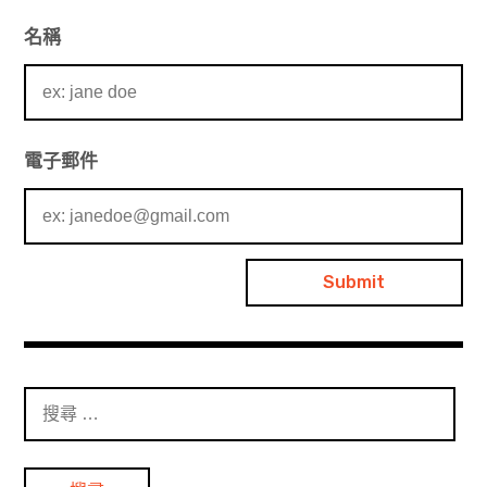
名稱
電子郵件
搜
尋
：