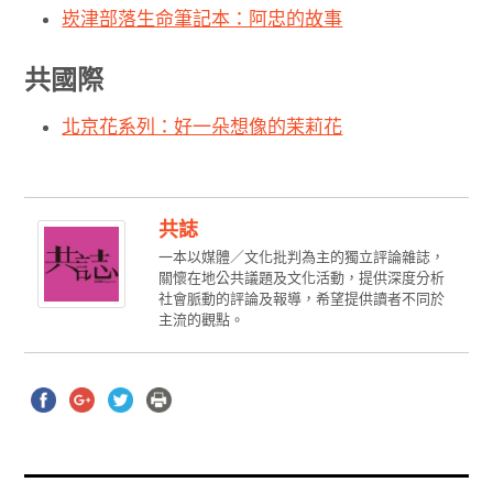
崁津部落生命筆記本：阿忠的故事
共國際
北京花系列：好一朵想像的茉莉花
共誌
一本以媒體／文化批判為主的獨立評論雜誌，
關懷在地公共議題及文化活動，提供深度分析
社會脈動的評論及報導，希望提供讀者不同於
主流的觀點。