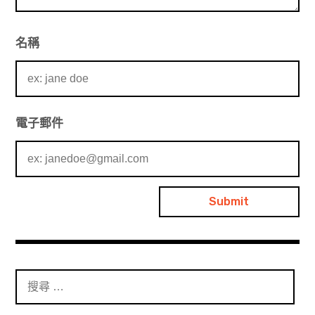
名稱
電子郵件
搜
尋
：