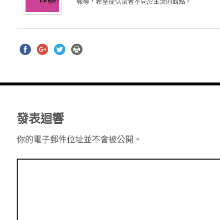
報導，希望提供讀者不同於主流的觀點。
發表迴響
你的電子郵件位址並不會被公開。