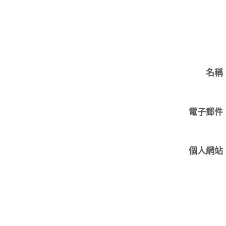
名稱
電子郵件
個人網站