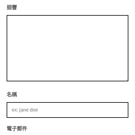
迴響
名稱
電子郵件